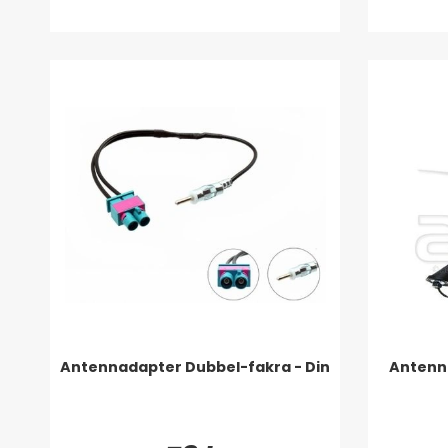
Antennadapter Dubbel-fakra - Din
Antenn 