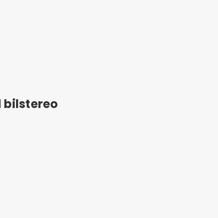
 bilstereo