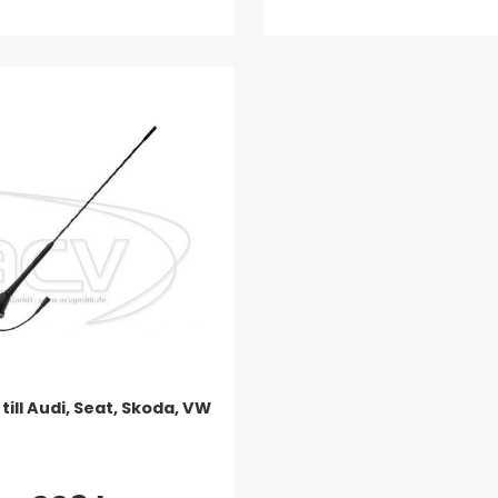
till Audi, Seat, Skoda, VW