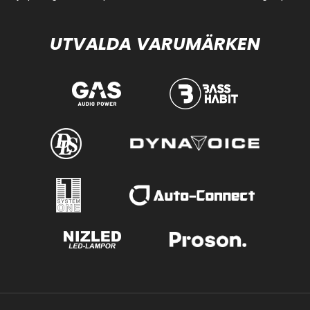
UTVALDA VARUMÄRKEN