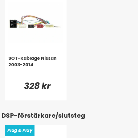
SOT-Kablage Nissan
2003-2014
328 kr
DSP-förstärkare/slutsteg
Plug & Play