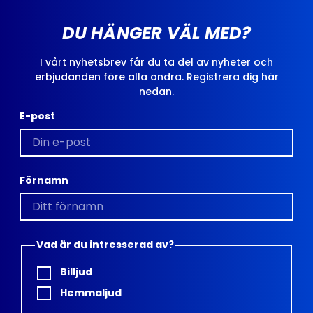
DU HÄNGER VÄL MED?
I vårt nyhetsbrev får du ta del av nyheter och
erbjudanden före alla andra. Registrera dig här
nedan.
E-post
Förnamn
Vad är du intresserad av?
Billjud
Hemmaljud