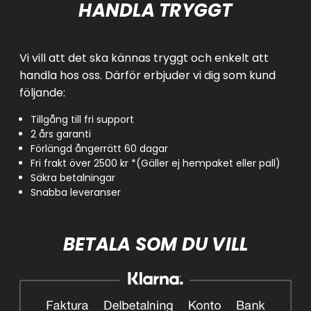
HANDLA TRYGGT
Vi vill att det ska kännas tryggt och enkelt att
handla hos oss. Därför erbjuder vi dig som kund
följande:
Tillgång till fri support
2 års garanti
Förlängd ångerrätt 60 dagar
Fri frakt över 2500 kr *(Gäller ej hempaket eller pall)
Säkra betalningar
Snabba leveranser
BETALA SOM DU VILL