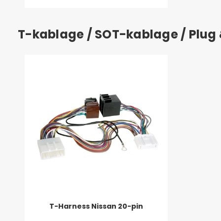
T-kablage / SOT-kablage / Plug
T-Harness Nissan 20-pin