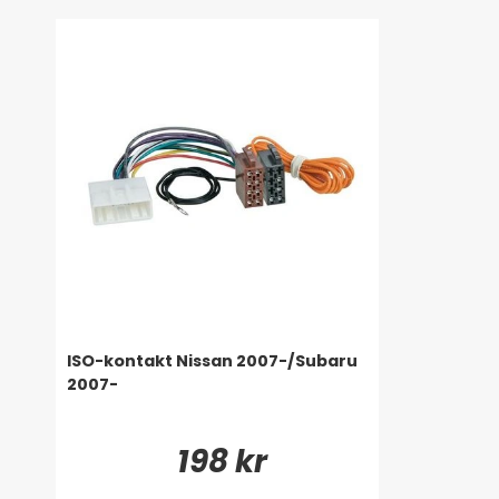
ISO-kontakt Nissan 2007-/Subaru
2007-
198 kr