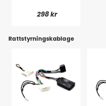
298 kr
Rattstyrningskablage