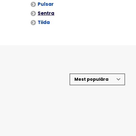
Pulsar
Sentra
Tiida