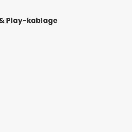
 & Play-kablage