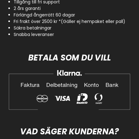
Tillgång till fri support
2 års garanti
Förlängd ångerrätt 60 dagar
Fri frakt över 2500 kr *(Gäller ej hempaket eller pall)
Säkra betalningar
Snabba leveranser
BETALA SOM DU VILL
VAD SÄGER KUNDERNA?