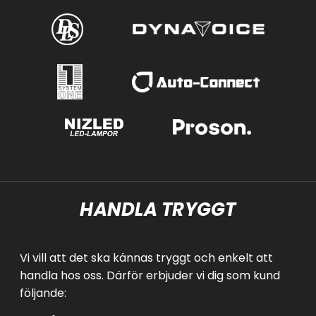
HANDLA TRYGGT
Vi vill att det ska kännas tryggt och enkelt att
handla hos oss. Därför erbjuder vi dig som kund
följande: