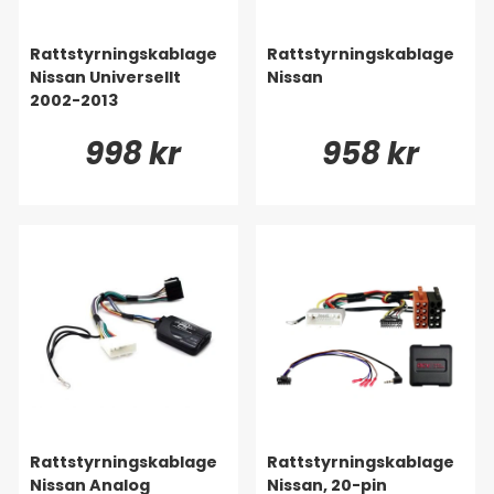
Rattstyrningskablage
Rattstyrningskablage
Nissan Universellt
Nissan
2002-2013
998 kr
958 kr
Rattstyrningskablage
Rattstyrningskablage
Nissan Analog
Nissan, 20-pin