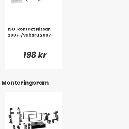
ISO-kontakt Nissan
2007-/Subaru 2007-
198 kr
Monteringsram