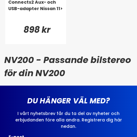
Connects2 Aux- och
USB-adapter Nissan 11>
898 kr
NV200 - Passande bilstereo
för din NV200
DU HÄNGER VÄL MED?
I vårt nyhetsbrev får du ta del av nyheter och
erbjudanden före alla andra. Registrera dig här
nedan.