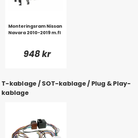
Monteringsram Nissan
Navara 2010-2019 m.fl
948 kr
T-kablage / SOT-kablage / Plug & Play-
kablage