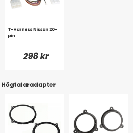
T-Harness Nissan 20-
pin
298 kr
Högtalaradapter