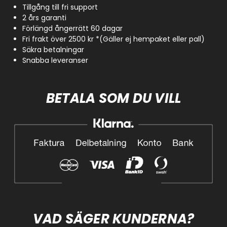
Tillgång till fri support
2 års garanti
Förlängd ångerrätt 60 dagar
Fri frakt över 2500 kr *(Gäller ej hempaket eller pall)
Säkra betalningar
Snabba leveranser
BETALA SOM DU VILL
VAD SÄGER KUNDERNA?