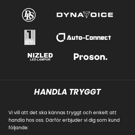
HANDLA TRYGGT
Vi vill att det ska kännas tryggt och enkelt att
handla hos oss. Därför erbjuder vi dig som kund
följande: