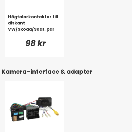
Högtalarkontakter till
diskant
VW/Skoda/Seat, par
98 kr
Kamera-interface & adapter