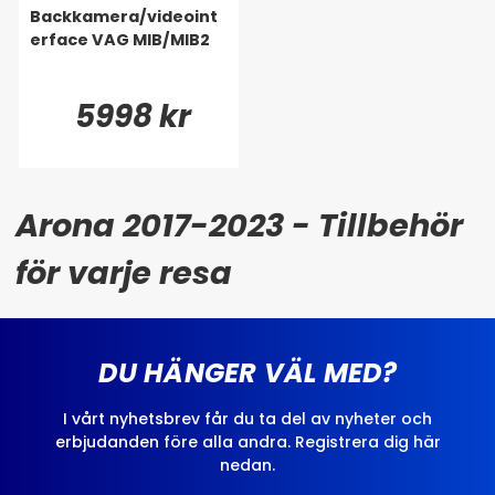
Backkamera/videoint
erface VAG MIB/MIB2
5998 kr
Arona 2017-2023 - Tillbehör
för varje resa
DU HÄNGER VÄL MED?
I vårt nyhetsbrev får du ta del av nyheter och
erbjudanden före alla andra. Registrera dig här
nedan.