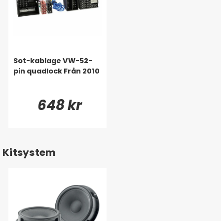
Sot-kablage VW-52-
pin quadlock Från 2010
648 kr
Kitsystem