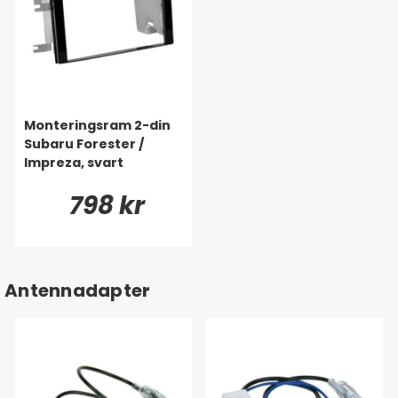
Monteringsram 2-din
Subaru Forester /
Impreza, svart
798 kr
Antennadapter