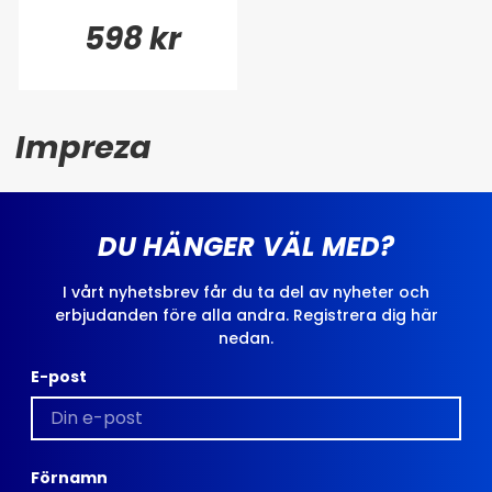
598 kr
Impreza
DU HÄNGER VÄL MED?
I vårt nyhetsbrev får du ta del av nyheter och
erbjudanden före alla andra. Registrera dig här
nedan.
E-post
Förnamn