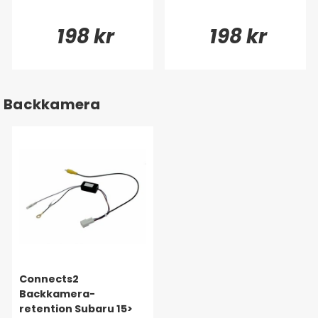
198 kr
198 kr
Backkamera
Connects2
Backkamera-
retention Subaru 15>