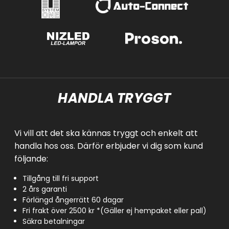
HANDLA TRYGGT
Vi vill att det ska kännas tryggt och enkelt att
handla hos oss. Därför erbjuder vi dig som kund
följande:
Tillgång till fri support
2 års garanti
Förlängd ångerrätt 60 dagar
Fri frakt över 2500 kr *(Gäller ej hempaket eller pall)
Säkra betalningar