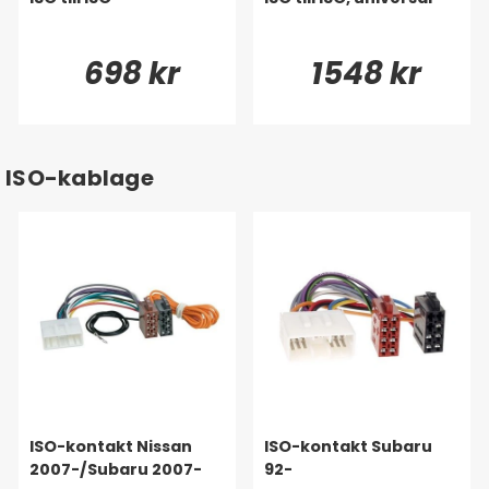
698 kr
1548 kr
ISO-kablage
ISO-kontakt Nissan
ISO-kontakt Subaru
2007-/Subaru 2007-
92-