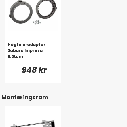
Högtalaradapter
Subaru Impreza
6.5tum
948 kr
Monteringsram