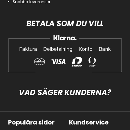
Snabba leveranser
BETALA SOM DU VILL
VAD SÄGER KUNDERNA?
Populära sidor
Kundservice