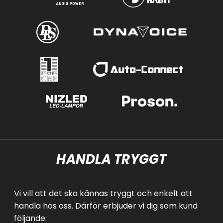
HANDLA TRYGGT
Vi vill att det ska kännas tryggt och enkelt att
handla hos oss. Därför erbjuder vi dig som kund
följande: