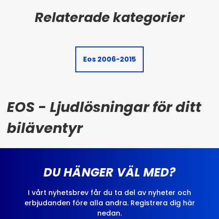
Eos 2006-2015
EOS - Ljudlösningar för ditt
biläventyr
DU HÄNGER VÄL MED?
I vårt nyhetsbrev får du ta del av nyheter och
erbjudanden före alla andra. Registrera dig här
nedan.