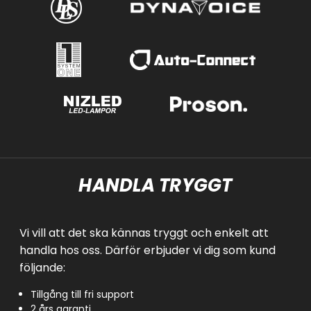
HANDLA TRYGGT
Vi vill att det ska kännas tryggt och enkelt att
handla hos oss. Därför erbjuder vi dig som kund
följande:
Tillgång till fri support
2 års garanti