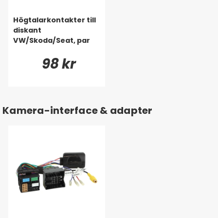
Högtalarkontakter till
diskant
VW/Skoda/Seat, par
98 kr
Kamera-interface & adapter