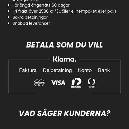
Förlängd ångerrätt 60 dagar
Fri frakt över 2500 kr *(Gäller ej hempaket eller pall)
Säkra betalningar
Snabba leveranser
BETALA SOM DU VILL
VAD SÄGER KUNDERNA?