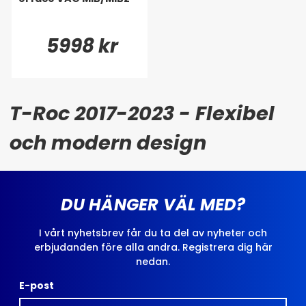
5998 kr
T-Roc 2017-2023 - Flexibel
och modern design
DU HÄNGER VÄL MED?
I vårt nyhetsbrev får du ta del av nyheter och
erbjudanden före alla andra. Registrera dig här
nedan.
E-post