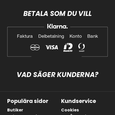
BETALA SOM DU VILL
VAD SÄGER KUNDERNA?
Populära sidor
Kundservice
Butiker
Cookies