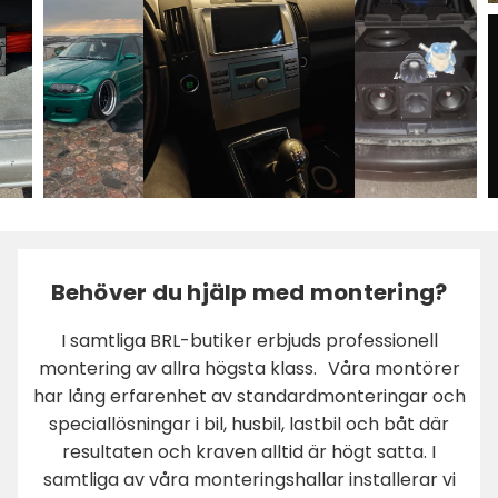
Behöver du hjälp med montering?
I samtliga BRL-butiker erbjuds professionell
montering av allra högsta klass. Våra montörer
har lång erfarenhet av standardmonteringar och
speciallösningar i bil, husbil, lastbil och båt där
resultaten och kraven alltid är högt satta. I
samtliga av våra monteringshallar installerar vi