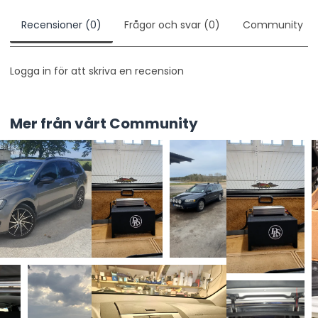
Recensioner (0)
Frågor och svar (0)
Community
Logga in för att skriva en recension
Mer från vårt Community