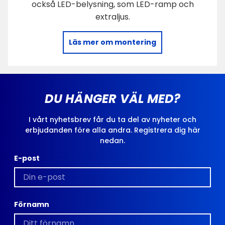
också LED-belysning, som LED-ramp och
extraljus.
Läs mer om montering
DU HÄNGER VÄL MED?
I vårt nyhetsbrev får du ta del av nyheter och
erbjudanden före alla andra. Registrera dig här
nedan.
E-post
Förnamn