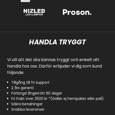
HANDLA TRYGGT
Vi vill att det ska kännas tryggt och enkelt att
handla hos oss. Därför erbjuder vi dig som kund
följande:
Tillgång till fri support
2 års garanti
Förlängd ångerrätt 60 dagar
Fri frakt över 2500 kr *(Gäller ej hempaket eller pall)
Säkra betalningar
Snabba leveranser